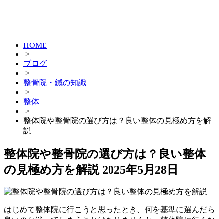
HOME
>
ブログ
>
整骨院・鍼の知識
>
整体
>
整体院や整骨院の選び方は？良い整体の見極め方を解
説
整体院や整骨院の選び方は？良い整体
の見極め方を解説
2025年5月28日
はじめて整体院に行こうと思ったとき、何を基準に選んだら