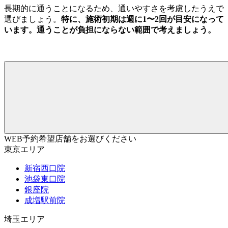
長期的に通うことになるため、通いやすさを考慮したうえで
選びましょう。
特に、施術初期は週に1〜2回が目安になって
います。通うことが負担にならない範囲で考えましょう。
WEB予約希望店舗をお選びください
東京エリア
新宿西口院
池袋東口院
銀座院
成増駅前院
埼玉エリア