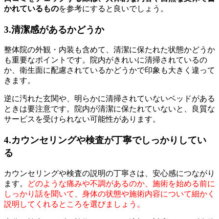
かれているもの
を参考にすると良いでしょう。
3.清潔感があるかどうか
整体院の外観・内装も含めて、清潔に保たれた状態かどうか
も重要なポイントです。院内がきれいに清掃されているの
か、衛生面に配慮されているかどうかで印象も大きく違って
きます。
逆に汚れた玄関や、明らかに清掃されていないベッドがある
ときは要注意です。院内が清潔に保たれていないと、良質な
サービスを受けられない可能性があります。
4.カウンセリングや検査が丁寧でしっかりしてい
る
カウンセリングや検査の説明の丁寧さは、安心感につながり
ます。
どのような痛みや不調があるのか、施術を始める前に
しっかり話を聞いて、身体の状態や施術内容について細かく
説明してくれるところを選びましょう。