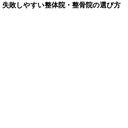
失敗しやすい整体院・整骨院の選び方