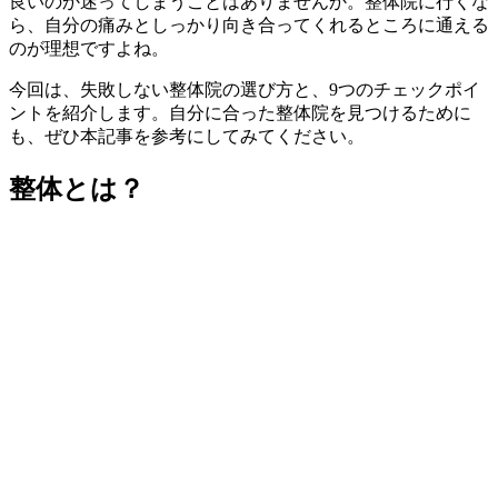
良いのか迷ってしまうことはありませんか。整体院に行くな
ら、自分の痛みとしっかり向き合ってくれるところに通える
のが理想ですよね。
今回は、失敗しない整体院の選び方と、9つのチェックポイ
ントを紹介します。自分に合った整体院を見つけるために
も、ぜひ本記事を参考にしてみてください。
整体とは？