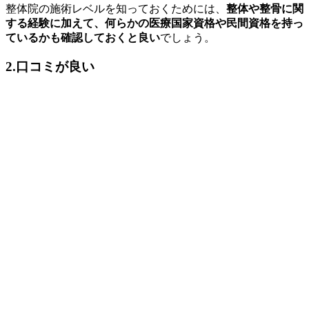
整体院の施術レベルを知っておくためには、
整体や整骨に関
する経験に加えて、何らかの医療国家資格や民間資格を持っ
ているかも確認しておくと良い
でしょう。
2.口コミが良い