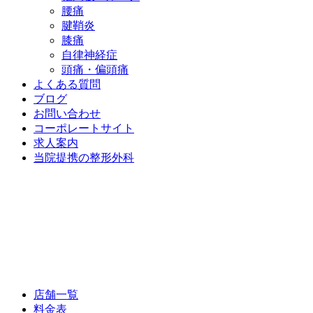
腰痛
腱鞘炎
膝痛
自律神経症
頭痛・偏頭痛
よくある質問
ブログ
お問い合わせ
コーポレートサイト
求人案内
当院提携の整形外科
店舗一覧
料金表