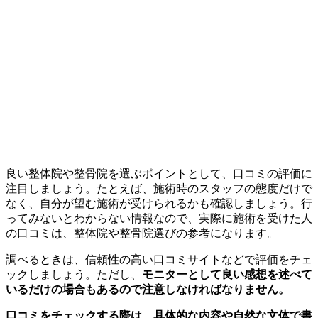
良い整体院や整骨院を選ぶポイントとして、口コミの評価に
注目しましょう。たとえば、施術時のスタッフの態度だけで
なく、自分が望む施術が受けられるかも確認しましょう。行
ってみないとわからない情報なので、実際に施術を受けた人
の口コミは、整体院や整骨院選びの参考になります。
調べるときは、信頼性の高い口コミサイトなどで評価をチェ
ックしましょう。ただし、
モニターとして良い感想を述べて
いるだけの場合もあるので注意しなければなりません。
口コミをチェックする際は、具体的な内容や自然な文体で書