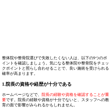
整体院や整骨院選びで失敗したくない人は、以下の9つのポ
イントを確認しましょう。気になる整体院や整骨院をチェッ
クポイントと照らし合わせることで、良い施術を受けられる
確率が高まります。
1.院長の資格や経歴が十分である
ホームページなどで、
院長の経験や資格を確認することが重
要
です。院長の経験や資格が十分でないと、スタッフへの教
育の面で影響がみられるかもしれません。