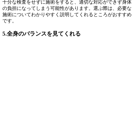
十分な検査をせずに施術をすると、適切な対応ができず身体
の負担になってしまう可能性があります。選ぶ際は、必要な
施術についてわかりやすく説明してくれるところがおすすめ
です。
5.全身のバランスを見てくれる