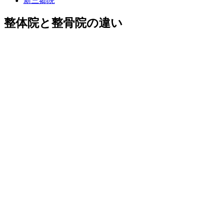
新三郷院
整体院と整骨院の違い