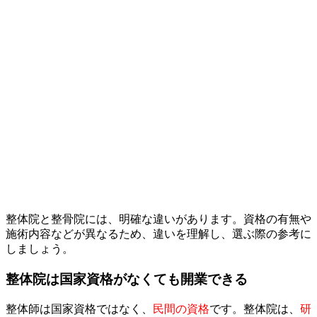
整体院と整骨院には、明確な違いがあります。資格の有無や
施術内容などが異なるため、違いを理解し、選ぶ際の参考に
しましょう。
整体院は国家資格がなくても開業できる
整体師は国家資格ではなく、
民間の資格
です。整体院は、
研