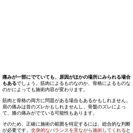
痛みが一部にでていても、原因がほかの場所にみられる場合
もある
でしょう。筋肉によるものなのか、骨格によるものな
のかによっても施術内容が変わります。
筋肉と骨格の両方に問題がある場合もあるかもしれません。
肩の痛みは首のズレかもしれませんし、骨盤のズレによっ
て、膝の痛みがでている可能性もあります。
そのため、正確に施術の範囲を特定するには、総合的な判断
が必要です。
全身的なバランスを見ながら施術してくれる
と