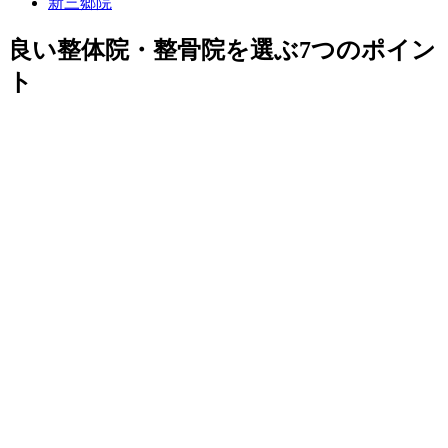
新三郷院
良い整体院・整骨院を選ぶ7つのポイン
ト