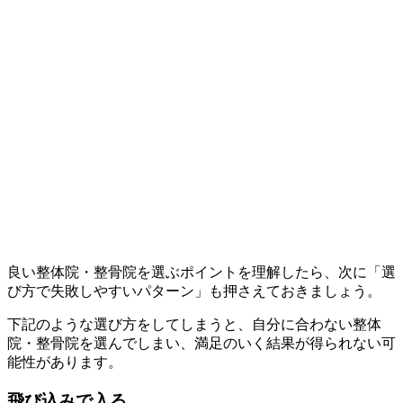
良い整体院・整骨院を選ぶポイントを理解したら、次に「選
び方で失敗しやすいパターン」も押さえておきましょう。
下記のような選び方をしてしまうと、自分に合わない整体
院・整骨院を選んでしまい、満足のいく結果が得られない可
能性があります。
飛び込みで入る