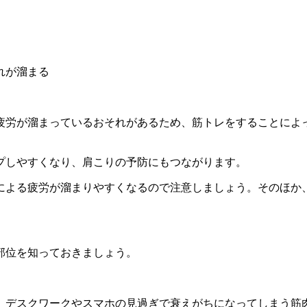
れが溜まる
疲労が溜まっているおそれがあるため、筋トレをすることによ
プしやすくなり、肩こりの予防にもつながります。
による疲労が溜まりやすくなるので注意しましょう。そのほか
部位を知っておきましょう。
。デスクワークやスマホの見過ぎで衰えがちになってしまう筋