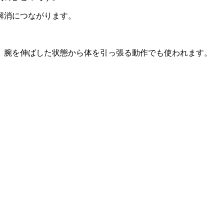
解消につながります。
、腕を伸ばした状態から体を引っ張る動作でも使われます。