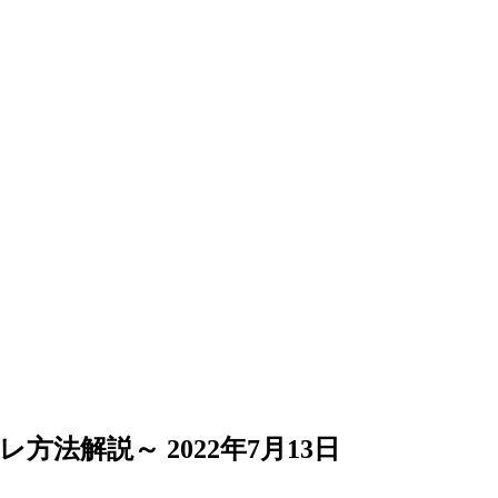
レ方法解説～
2022年7月13日