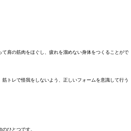
って肩の筋肉をほぐし、疲れを溜めない身体をつくることがで
、筋トレで怪我をしないよう、正しいフォームを意識して行う
肉のひとつです。