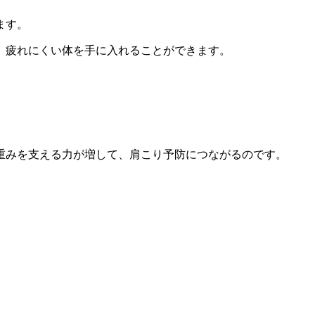
ます。
、疲れにくい体を手に入れることができます。
重みを支える力が増して、肩こり予防につながるのです。