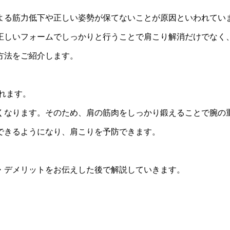
よる筋力低下や正しい姿勢が保てないことが原因といわれてい
正しいフォームでしっかりと行うことで肩こり解消だけでなく
方法をご紹介します。
れます。
くなります。そのため、肩の筋肉をしっかり鍛えることで腕の
できるようになり、肩こりを予防できます。
・デメリットをお伝えした後で解説していきます。