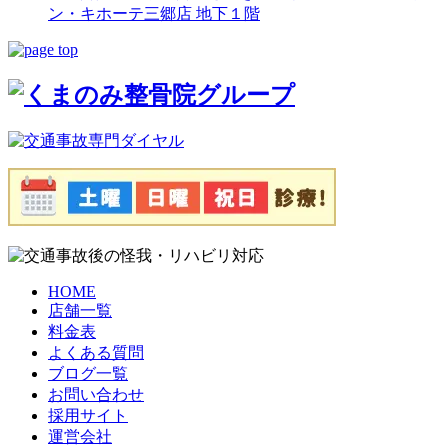
ン・キホーテ三郷店 地下１階
HOME
店舗一覧
料金表
よくある質問
ブログ一覧
お問い合わせ
採用サイト
運営会社