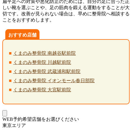
扁平足への対策や悪化防止のためには、自分の足に合った正
しい靴を選ぶことや、足の筋肉を鍛える運動をすることが大
切です。改善が見られない場合は、早めに整骨院へ相談する
ことをおすすめします。
おすすめ店舗
くまのみ整骨院 南越谷駅前院
くまのみ整骨院 川越駅前院
くまのみ整骨院 武蔵浦和駅前院
くまのみ整骨院 イオンモール春日部院
くまのみ整骨院 大宮駅前院
WEB予約希望店舗をお選びください
東京エリア