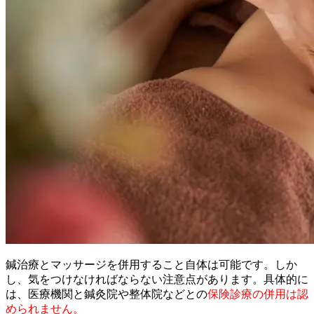
鍼治療とマッサージを併用すること自体は可能です。しか
し、気をつけなければならない注意点があります。具体的に
は、医療機関と鍼灸院や整体院などとの
保険診療の併用は認
められません。