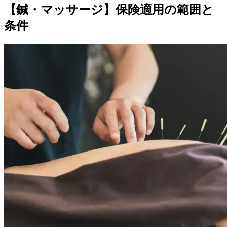
【鍼・マッサージ】保険適用の範囲と
条件