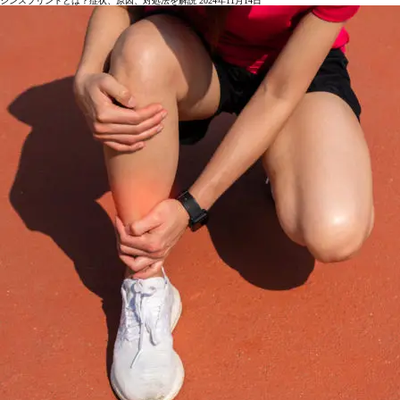
シンスプリントとは？症状、原因、対処法を解説
2024年11月14日