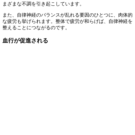
まざまな不調を引き起こしています。
また、自律神経のバランスが乱れる要因のひとつに、肉体的
な疲労も挙げられます。整体で疲労が和らげば、自律神経を
整えることにつながるのです。
血行が促進される