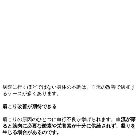
病院に行くほどではない身体の不調は、血流の改善で緩和す
るケースが多くあります。
肩こり改善が期待できる
肩こりの原因のひとつに血行不良が挙げられます。
血流が滞
ると筋肉に必要な酸素や栄養素が十分に供給されず、凝りを
生じる場合があるのです。