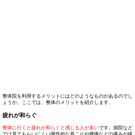
整体院を利用するメリットにはどのようなものがあるのでし
ょうか。ここでは、整体のメリットを紹介します。
疲れが和らぐ
整体に行くと疲れが和らぐと感じる人が多い
です。病院など
では見てもらいにくい慢性的な肩こりや腰痛などの痛みが緩