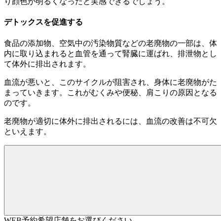
り顔色が明るくなったと実感できるでしょう。
デトックスを促進する
食品の添加物、空気中の汚染物質などの老廃物の一部は、体
内に取り込まれると血管を通って腎臓に運ばれ、排泄物とし
て体外に排出されます。
血流が悪いと、このサイクルが阻害され、身体に老廃物がた
まっていきます。これがむくみや便秘、肩こりの原因となる
のです。
老廃物が適切に体外に排出されるには、血流の改善は不可欠
といえます。
WEB予約希望店舗をお選びください