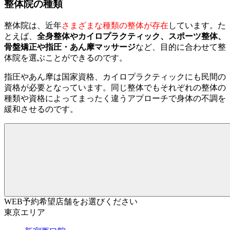
整体院の種類
整体院は、近年
さまざまな種類の整体が存在
しています。た
とえば、
全身整体やカイロプラクティック、スポーツ整体、
骨盤矯正や指圧・あん摩マッサージ
など、目的に合わせて整
体院を選ぶことができるのです。
指圧やあん摩は国家資格、カイロプラクティックにも民間の
資格が必要となっています。同じ整体でもそれぞれの整体の
種類や資格によってまったく違うアプローチで身体の不調を
緩和させるのです。
WEB予約希望店舗をお選びください
東京エリア