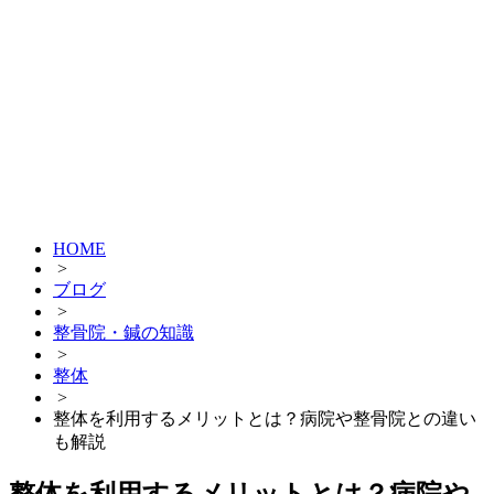
HOME
>
ブログ
>
整骨院・鍼の知識
>
整体
>
整体を利用するメリットとは？病院や整骨院との違い
も解説
整体を利用するメリットとは？病院や