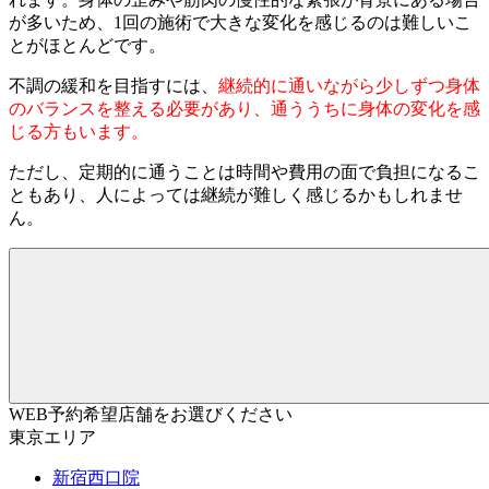
が多いため、1回の施術で大きな変化を感じるのは難しいこ
とがほとんどです。
不調の緩和を目指すには、
継続的に通いながら少しずつ身体
のバランスを整える必要があり、通ううちに身体の変化を感
じる方もいます。
ただし、定期的に通うことは時間や費用の面で負担になるこ
ともあり、人によっては継続が難しく感じるかもしれませ
ん。
WEB予約希望店舗をお選びください
東京エリア
新宿西口院