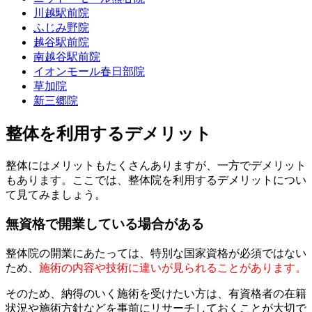
川越駅前院
ふじみ野院
越谷駅前院
南越谷駅前院
イオンモール春日部院
草加院
新三郷院
整体を利用するデメリット
整体にはメリットもたくさんありますが、一方でデメリット
もあります。ここでは、整体院を利用するデメリットについ
て見てみましょう。
無資格で開業している場合がある
整体院の開業にあたっては、特別な国家資格が必須ではない
ため、
施術の内容や技術に違いが見られることがあります。
そのため、納得のいく施術を受けたい方は、有資格者の在籍
状況や施術方針などを事前にリサーチしておくことが大切で