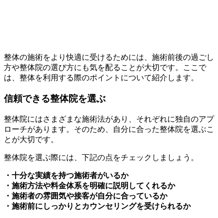
整体の施術をより快適に受けるためには、施術前後の過ごし
方や整体院の選び方にも気を配ることが大切です。ここで
は、整体を利用する際のポイントについて紹介します。
信頼できる整体院を選ぶ
整体院にはさまざまな施術法があり、それぞれに独自のアプ
ローチがあります。そのため、自分に合った整体院を選ぶこ
とが大切です。
整体院を選ぶ際には、下記の点をチェックしましょう。
・十分な実績を持つ施術者がいるか
・施術方法や料金体系を明確に説明してくれるか
・施術者の雰囲気や接客が自分に合っているか
・施術前にしっかりとカウンセリングを受けられるか