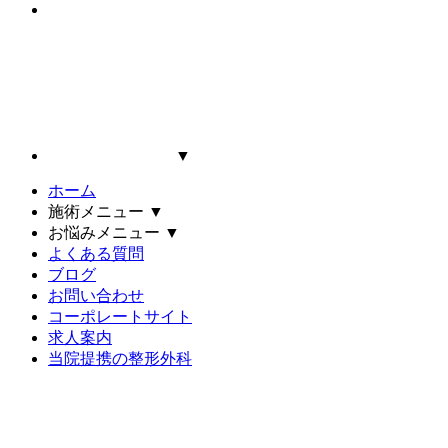
▼
ホーム
施術メニュー
▼
お悩みメニュー
▼
よくある質問
ブログ
お問い合わせ
コーポレートサイト
求人案内
当院提携の整形外科