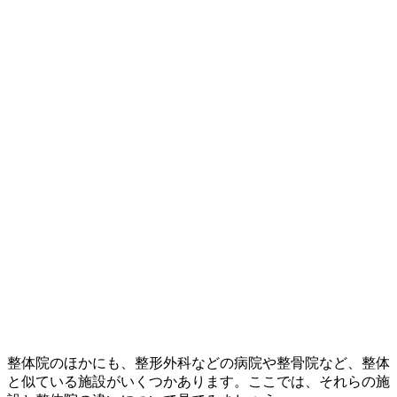
整体院のほかにも、整形外科などの病院や整骨院など、整体
と似ている施設がいくつかあります。ここでは、それらの施