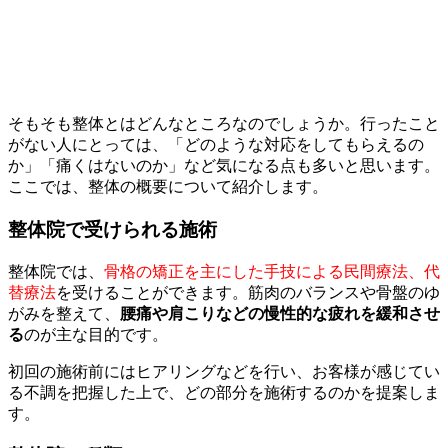
そもそも整体とはどんなところなのでしょうか。行ったこと
がない人にとっては、「どのような対応をしてもらえるの
か」「痛くはないのか」など気になる点も多いと思います。
ここでは、整体の概要について紹介します。
整体院で受けられる施術
整体院では、
骨格の矯正を主にした手技による民間療法、代
替療法
を受けることができます。筋肉のバランスや骨盤のゆ
がみを整えて、
腰痛や肩こりなどの慢性的な疲れを緩和させ
る
のが主な目的です。
初回の施術前にはヒアリングなどを行い、お客様が感じてい
る不調を把握した上で、どの部分を施術するのかを提案しま
す。