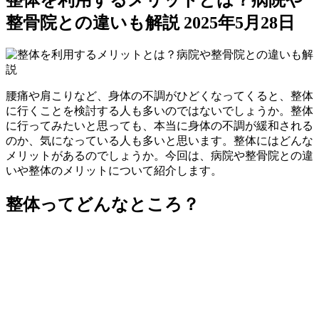
整骨院との違いも解説
2025年5月28日
腰痛や肩こりなど、身体の不調がひどくなってくると、整体
に行くことを検討する人も多いのではないでしょうか。整体
に行ってみたいと思っても、本当に身体の不調が緩和される
のか、気になっている人も多いと思います。整体にはどんな
メリットがあるのでしょうか。今回は、病院や整骨院との違
いや整体のメリットについて紹介します。
整体ってどんなところ？