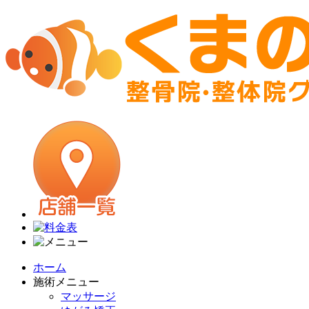
ホーム
施術メニュー
マッサージ