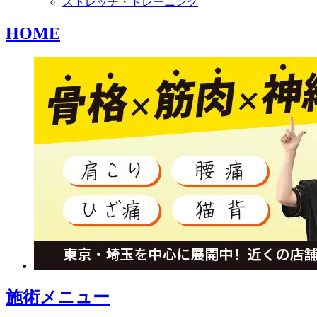
ストレッチ・トレーニング
HOME
施術メニュー