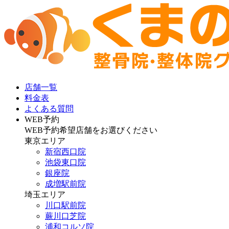
店舗一覧
料金表
よくある質問
WEB予約
WEB予約希望店舗をお選びください
東京エリア
新宿西口院
池袋東口院
銀座院
成増駅前院
埼玉エリア
川口駅前院
蕨川口芝院
浦和コルソ院