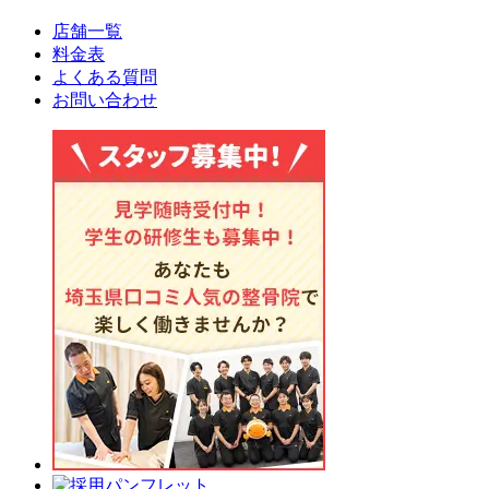
店舗一覧
料金表
よくある質問
お問い合わせ