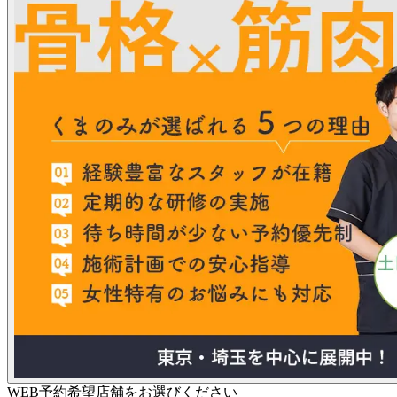
WEB予約希望店舗をお選びください