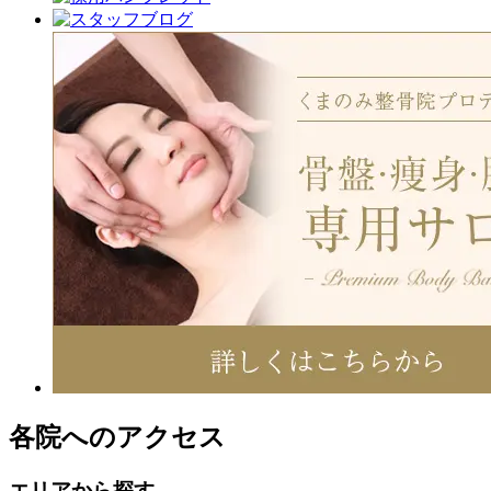
各院へのアクセス
エリアから探す