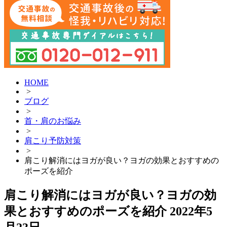
HOME
>
ブログ
>
首・肩のお悩み
>
肩こり予防対策
>
肩こり解消にはヨガが良い？ヨガの効果とおすすめの
ポーズを紹介
肩こり解消にはヨガが良い？ヨガの効
果とおすすめのポーズを紹介
2022年5