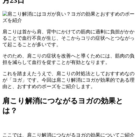
月23日
肩こりは首から肩、背中にかけての筋肉に過剰に負担がかか
ることで血行不良が生じ、そこからコリの症状へとつながっ
て起こることが多いです。
そのため、肩こりの症状を改善へと導くためには、筋肉の負
担を減らして血行を促すことが有効となります。
これを踏まえたうえで、肩こりの対処法としておすすめなの
が「ヨガ」です。今回は肩こり解消にヨガが効果的である理
由と、おすすめのポーズをご紹介します。
肩こり解消につながるヨガの効果と
は？
ここでは、肩こり解消につながるヨガの効果についてご紹介