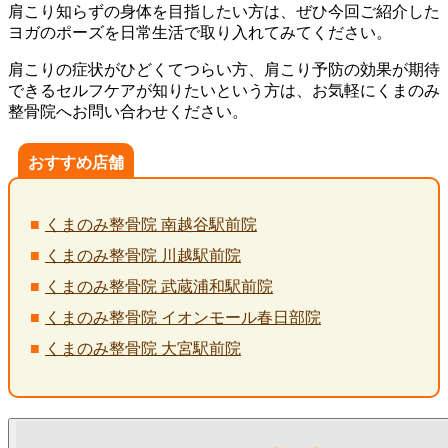
肩こり知らずの身体を目指したい方は、ぜひ今回ご紹介した
ヨガのポーズを日常生活で取り入れてみてください。
肩こりの症状がひどくてつらい方、肩こり予防の効果が期待
できるセルフケアが知りたいという方は、お気軽にくまのみ
整骨院へお問い合わせください。
おすすめ店舗
くまのみ整骨院 南越谷駅前院
くまのみ整骨院 川越駅前院
くまのみ整骨院 武蔵浦和駅前院
くまのみ整骨院 イオンモール春日部院
くまのみ整骨院 大宮駅前院