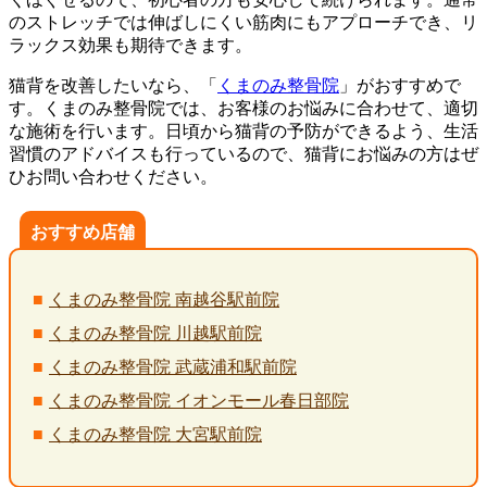
のストレッチでは伸ばしにくい筋肉にもアプローチでき、リ
ラックス効果も期待できます。
猫背を改善したいなら、「
くまのみ整骨院
」がおすすめで
す。くまのみ整骨院では、お客様のお悩みに合わせて、適切
な施術を行います。日頃から猫背の予防ができるよう、生活
習慣のアドバイスも行っているので、猫背にお悩みの方はぜ
ひお問い合わせください。
おすすめ店舗
くまのみ整骨院 南越谷駅前院
くまのみ整骨院 川越駅前院
くまのみ整骨院 武蔵浦和駅前院
くまのみ整骨院 イオンモール春日部院
くまのみ整骨院 大宮駅前院