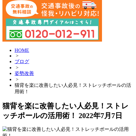
HOME
>
ブログ
>
姿勢改善
>
猫背を楽に改善したい人必見！ストレッチポールの活
用術！
猫背を楽に改善したい人必見！ストレ
ッチポールの活用術！
2022年7月7日