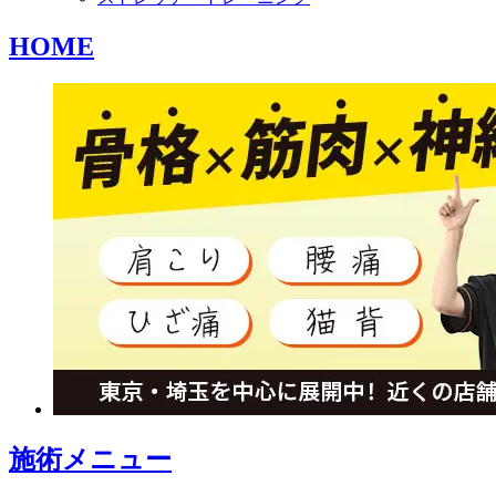
HOME
施術メニュー