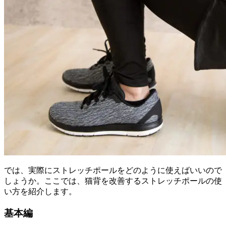
では、実際にストレッチポールをどのように使えばいいので
しょうか。ここでは、猫背を改善するストレッチポールの使
い方を紹介します。
基本編