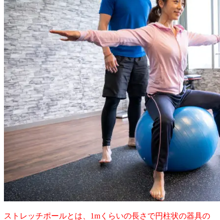
ストレッチポールとは、1mくらいの長さで円柱状の器具の