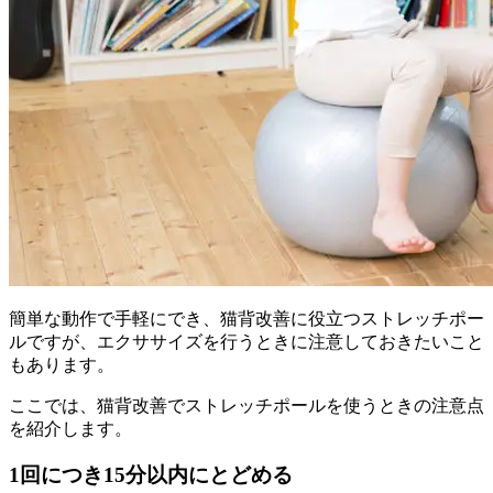
簡単な動作で手軽にでき、猫背改善に役立つストレッチポー
ルですが、エクササイズを行うときに注意しておきたいこと
もあります。
ここでは、猫背改善でストレッチポールを使うときの注意点
を紹介します。
1回につき15分以内にとどめる