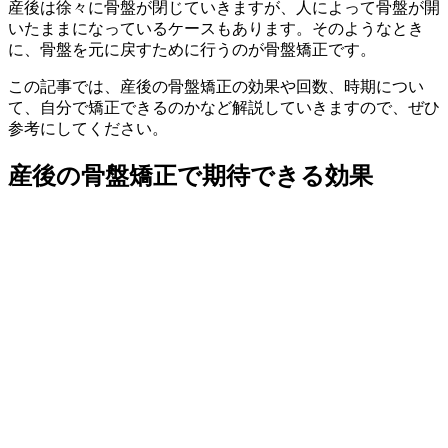
産後は徐々に骨盤が閉じていきますが、人によって骨盤が開
いたままになっているケースもあります。そのようなとき
に、骨盤を元に戻すために行うのが骨盤矯正です。
この記事では、産後の骨盤矯正の効果や回数、時期につい
て、自分で矯正できるのかなど解説していきますので、ぜひ
参考にしてください。
産後の骨盤矯正で期待できる効果