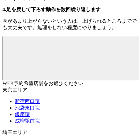
4.足を戻して下ろす動作を数回繰り返します
脚があまり上がらないという人は、上げられるところまでで
も大丈夫です。無理をしない程度にやりましょう。
WEB予約希望店舗をお選びください
東京エリア
新宿西口院
池袋東口院
銀座院
成増駅前院
埼玉エリア