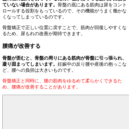
ていない場合があります。
骨盤の底にある筋肉は尿をコント
ロールする役割をもっているので、その機能がうまく働かな
くなってしまっているのです。
骨盤矯正で正しい位置に戻すことで、筋肉が回復しやすくな
るため、尿もれの改善が期待できます。
腰痛が改善する
骨盤が歪むと、骨盤の周りにある筋肉が骨盤に引っ張られ、
凝り固まってしまいます。
妊娠中の反り腰や産後の抱っこな
ど、腰への負担は大きいものです。
骨盤矯正と同時に、腰の筋肉をゆるめて柔らかくできるた
め、腰痛が改善することがあります。