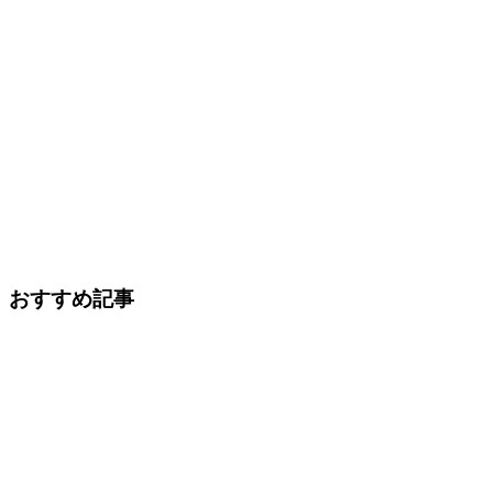
おすすめ記事