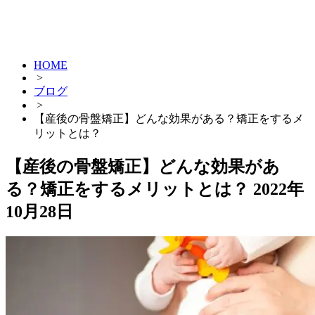
HOME
>
ブログ
>
【産後の骨盤矯正】どんな効果がある？矯正をするメ
リットとは？
【産後の骨盤矯正】どんな効果があ
る？矯正をするメリットとは？
2022年
10月28日