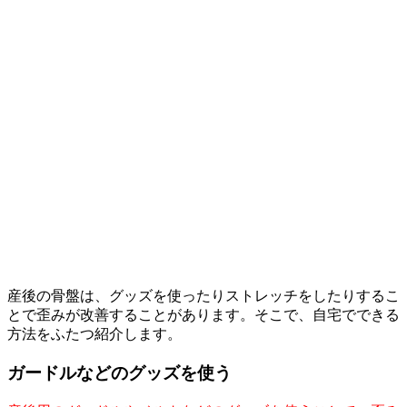
産後の骨盤は、グッズを使ったりストレッチをしたりするこ
とで歪みが改善することがあります。そこで、自宅でできる
方法をふたつ紹介します。
ガードルなどのグッズを使う