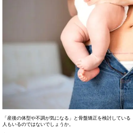
「産後の体型や不調が気になる」と骨盤矯正を検討している
人もいるのではないでしょうか。