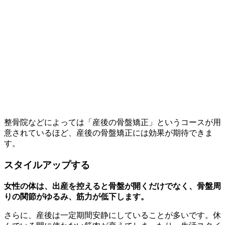
整骨院などによっては「産後の骨盤矯正」というコースが用
意されているほど、産後の骨盤矯正には効果が期待できま
す。
スタイルアップする
女性の体は、出産を控えると骨盤が開くだけでなく、骨盤周
りの関節がゆるみ、筋力が低下します。
さらに、産後は一定期間安静にしていることが多いです。休