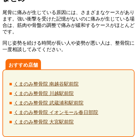
尾骨に痛みが生じている原因には、さまざまなケースがあり
ます。強い衝撃を受けた記憶がないのに痛みが生じている場
合は、筋肉や骨盤の調整で痛みが緩和するケースがほとんど
です。
同じ姿勢を続ける時間が長い人や姿勢が悪い人は、整骨院に
一度相談してみてください。
おすすめ店舗
くまのみ整骨院 南越谷駅前院
くまのみ整骨院 川越駅前院
くまのみ整骨院 武蔵浦和駅前院
くまのみ整骨院 イオンモール春日部院
くまのみ整骨院 大宮駅前院