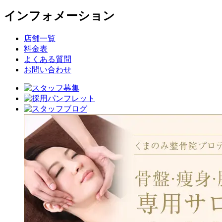
インフォメーション
店舗一覧
料金表
よくある質問
お問い合わせ