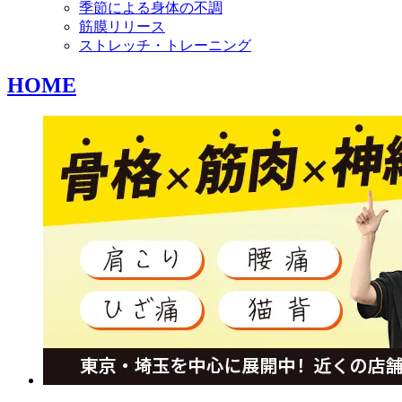
季節による身体の不調
筋膜リリース
ストレッチ・トレーニング
HOME