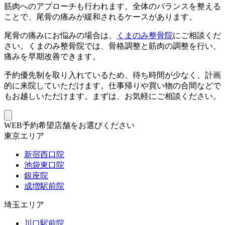
筋肉へのアプローチも行われます。全体のバランスを整える
ことで、尾骨の痛みが緩和されるケースがあります。
尾骨の痛みにお悩みの場合は、
くまのみ整骨院
にご相談くだ
さい。くまのみ整骨院では、骨格調整と筋肉の調整を行い、
痛みを早期改善できます。
予約優先制を取り入れているため、待ち時間が少なく、計画
的に来院していただけます。仕事帰りや買い物の合間などで
もお越しいただけます。まずは、お気軽にご相談ください。
WEB予約希望店舗をお選びください
東京エリア
新宿西口院
池袋東口院
銀座院
成増駅前院
埼玉エリア
川口駅前院