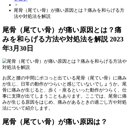
>
尾骨（尾てい骨）が痛い原因とは？痛みを和らげる方
法や対処法を解説
尾骨（尾てい骨）が痛い原因とは？痛
みを和らげる方法や対処法を解説
2023
年3月30日
お尻と腰の中間にポコっと出ている尾骨（尾てい骨）に痛み
が生じ、日常の動作がつらいと感じていないでしょうか。尾
骨に痛みが生じると、歩く・座るといった動作がつらく、仕
事に支障が出てしまうこともあります。ここでは、尾骨に痛
みが生じる原因をはじめ、痛みがあるときの過ごし方や対処
法について紹介します。
尾骨（尾てい骨）が痛い原因は？