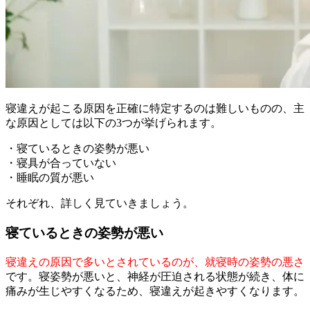
寝違えが起こる原因を正確に特定するのは難しいものの、主
な原因としては以下の3つが挙げられます。
・寝ているときの姿勢が悪い
・寝具が合っていない
・睡眠の質が悪い
それぞれ、詳しく見ていきましょう。
寝ているときの姿勢が悪い
寝違えの原因で多いとされているのが、就寝時の姿勢の悪さ
です。寝姿勢が悪いと、神経が圧迫される状態が続き、体に
痛みが生じやすくなるため、寝違えが起きやすくなります。