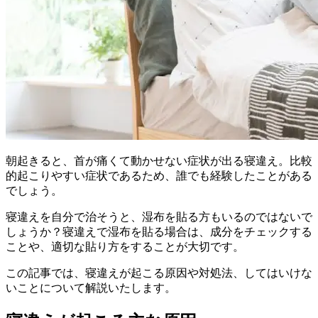
朝起きると、首が痛くて動かせない症状が出る寝違え。比較
的起こりやすい症状であるため、誰でも経験したことがある
でしょう。
寝違えを自分で治そうと、湿布を貼る方もいるのではないで
しょうか？寝違えで湿布を貼る場合は、成分をチェックする
ことや、適切な貼り方をすることが大切です。
この記事では、寝違えが起こる原因や対処法、してはいけな
いことについて解説いたします。