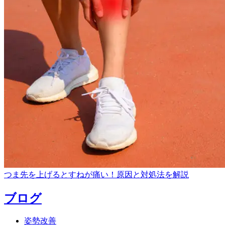
つま先を上げるとすねが痛い！原因と対処法を解説
ブログ
姿勢改善