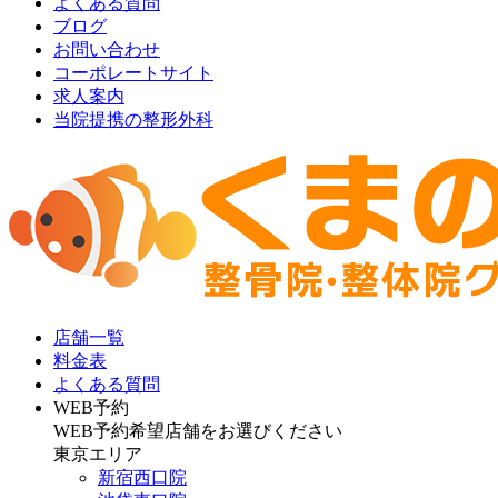
よくある質問
ブログ
お問い合わせ
コーポレートサイト
求人案内
当院提携の整形外科
店舗一覧
料金表
よくある質問
WEB予約
WEB予約希望店舗をお選びください
東京エリア
新宿西口院