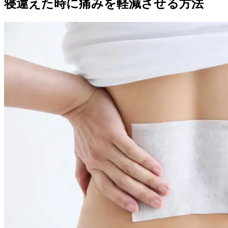
寝違えた時に痛みを軽減させる方法