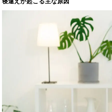
寝違えが起こる主な原因