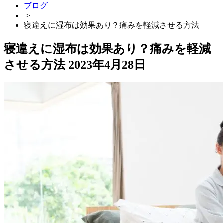
ブログ
>
寝違えに湿布は効果あり？痛みを軽減させる方法
寝違えに湿布は効果あり？痛みを軽減
させる方法
2023年4月28日