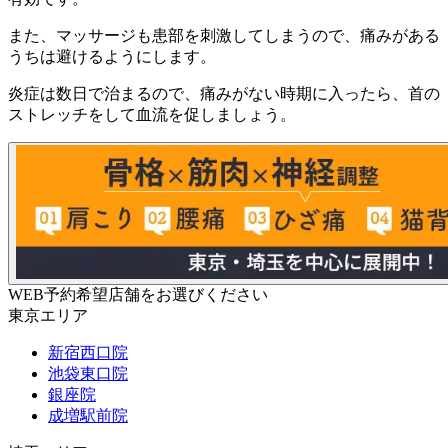
また、マッサージも患部を刺激してしまうので、痛みがある
うちは避けるようにします。
炎症は数日で治まるので、痛みがない時期に入ったら、首の
ストレッチをして血流を促しましょう。
WEB予約希望店舗をお選びください
東京エリア
新宿西口院
池袋東口院
銀座院
成増駅前院