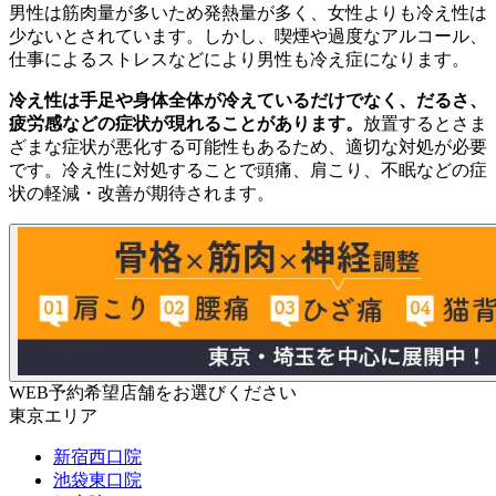
男性は筋肉量が多いため発熱量が多く、女性よりも冷え性は
少ないとされています。しかし、喫煙や過度なアルコール、
仕事によるストレスなどにより男性も冷え症になります。
冷え性は手足や身体全体が冷えているだけでなく、だるさ、
疲労感などの症状が現れることがあります。
放置するとさま
ざまな症状が悪化する可能性もあるため、適切な対処が必要
です。冷え性に対処することで頭痛、肩こり、不眠などの症
状の軽減・改善が期待されます。
WEB予約希望店舗をお選びください
東京エリア
新宿西口院
池袋東口院