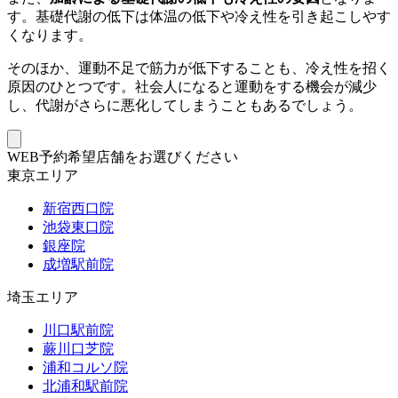
す。基礎代謝の低下は体温の低下や冷え性を引き起こしやす
くなります。
そのほか、運動不足で筋力が低下することも、冷え性を招く
原因のひとつです。社会人になると運動をする機会が減少
し、代謝がさらに悪化してしまうこともあるでしょう。
WEB予約希望店舗をお選びください
東京エリア
新宿西口院
池袋東口院
銀座院
成増駅前院
埼玉エリア
川口駅前院
蕨川口芝院
浦和コルソ院
北浦和駅前院