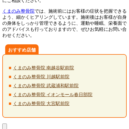
にご相談ください。
くまのみ整骨院
では、施術前にはお客様の症状を把握できる
よう、細かくヒアリングしています。施術後はお客様が自身
の身体をしっかり管理できるように、運動や睡眠、栄養面で
のアドバイスも行っておりますので、ぜひお気軽にお問い合
わせください。
おすすめ店舗
くまのみ整骨院 南越谷駅前院
くまのみ整骨院 川越駅前院
くまのみ整骨院 武蔵浦和駅前院
くまのみ整骨院 イオンモール春日部院
くまのみ整骨院 大宮駅前院