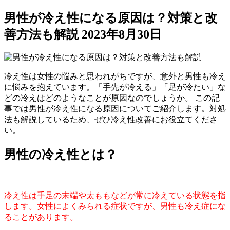
男性が冷え性になる原因は？対策と改
善方法も解説
2023年8月30日
冷え性は女性の悩みと思われがちですが、意外と男性も冷え
に悩みを抱えています。「手先が冷える」「足が冷たい」な
どの冷えはどのようなことが原因なのでしょうか。 この記
事では男性が冷え性になる原因についてご紹介します。対処
法も解説しているため、ぜひ冷え性改善にお役立てくださ
い。
男性の冷え性とは？
冷え性は手足の末端や太ももなどが常に冷えている状態を指
します。女性によくみられる症状ですが、男性も冷え症にな
ることがあります。