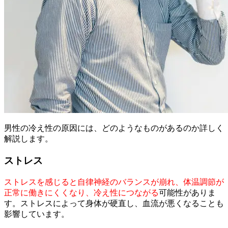
男性の冷え性の原因には、どのようなものがあるのか詳しく
解説します。
ストレス
ストレスを感じると自律神経のバランスが崩れ、体温調節が
正常に働きにくくなり、冷え性につながる
可能性がありま
す。ストレスによって身体が硬直し、血流が悪くなることも
影響しています。