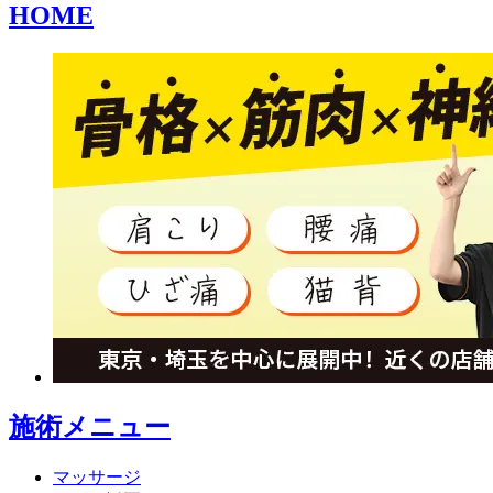
HOME
施術メニュー
マッサージ