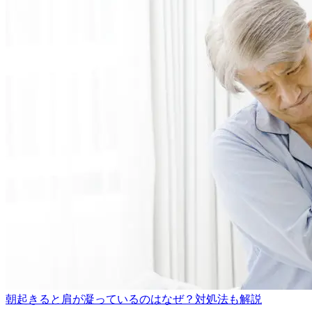
朝起きると肩が凝っているのはなぜ？対処法も解説