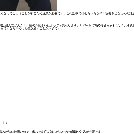
くなってしまうことがあるため注意が必要です。この記事ではむちうちを早く改善させるための対処
間は個人差が大きく、症状の度合いによっても異なります。2〜3ヶ月で治る場合もあれば、6ヶ月
を目指すなら早めに処置を施すことが大切です。
ります。
痛みが強い時期なので、痛みや炎症を和らげるための適切な対処が必要です。