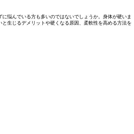
ずに悩んでいる方も多いのではないでしょうか。身体が硬いま
いと生じるデメリットや硬くなる原因、柔軟性を高める方法を