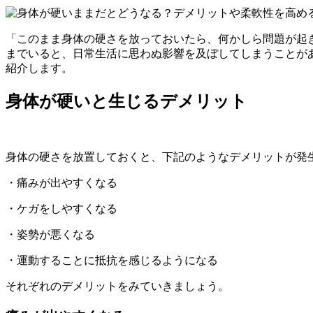
「このまま身体の硬さを放っておいたら、何かしら問題が起
までいると、日常生活に思わぬ影響を及ぼしてしまうことが
紹介します。
身体が硬いと生じるデメリット
身体の硬さを放置しておくと、下記のようなデメリットが発
・痛みが出やすくなる
・ケガをしやすくなる
・姿勢が悪くなる
・運動することに抵抗を感じるようになる
それぞれのデメリットをみていきましょう。