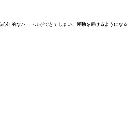
る心理的なハードルができてしまい、運動を避けるようになる