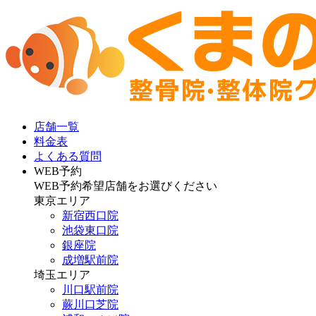
店舗一覧
料金表
よくある質問
WEB予約
WEB予約希望店舗をお選びください
東京エリア
新宿西口院
池袋東口院
銀座院
成増駅前院
埼玉エリア
川口駅前院
蕨川口芝院