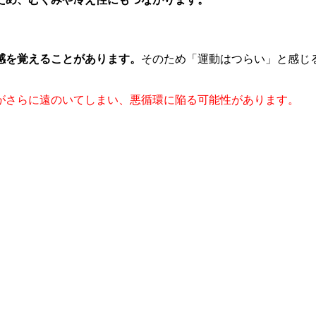
感を覚えることがあります。
そのため「運動はつらい」と感じ
がさらに遠のいてしまい、悪循環に陥る可能性があります。