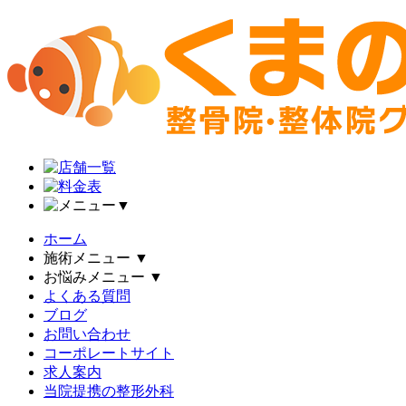
▼
ホーム
施術メニュー
▼
お悩みメニュー
▼
よくある質問
ブログ
お問い合わせ
コーポレートサイト
求人案内
当院提携の整形外科