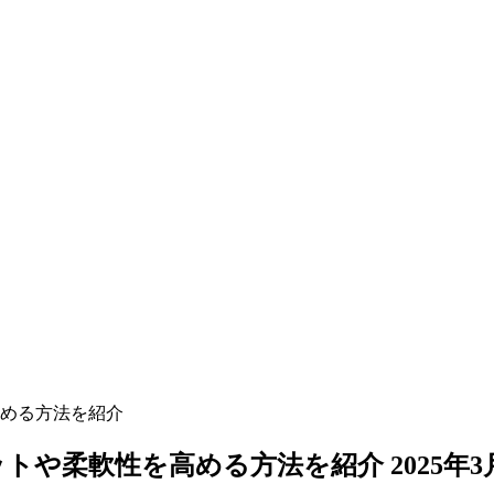
める方法を紹介
ットや柔軟性を高める方法を紹介
2025年