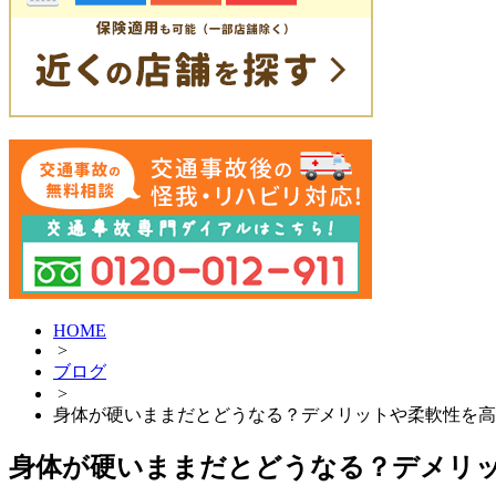
HOME
>
ブログ
>
身体が硬いままだとどうなる？デメリットや柔軟性を高
身体が硬いままだとどうなる？デメリ