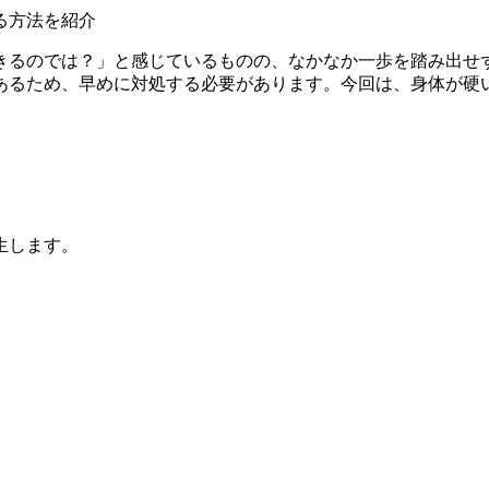
きるのでは？」と感じているものの、なかなか一歩を踏み出せ
あるため、早めに対処する必要があります。今回は、身体が硬
生します。