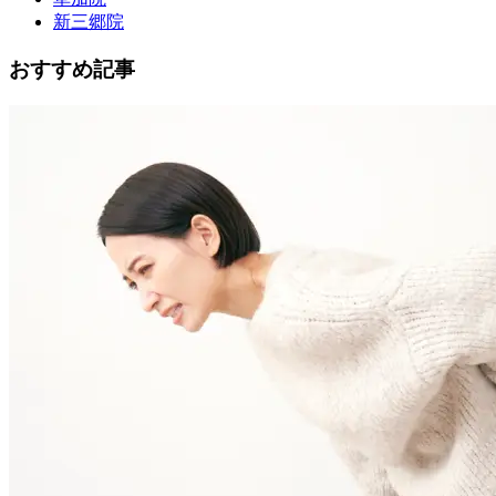
新三郷院
おすすめ記事