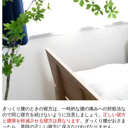
ぎっくり腰のときの寝方は、一時的な腰の痛みへの対処法な
ので同じ寝方を続けないように注意しましょう。
正しい寝方
と腰痛を軽減させる寝方は異なります。
ぎっくり腰がおさま
ったら、普段の正しい寝方に戻さなければなりません。