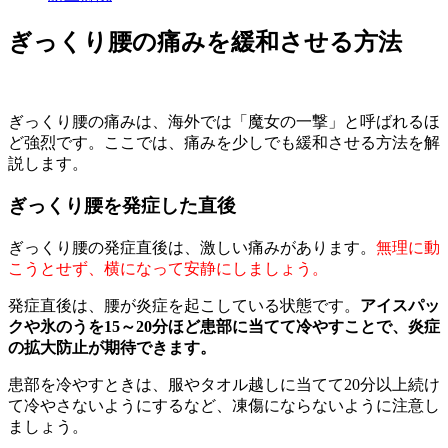
ぎっくり腰の痛みを緩和させる方法
ぎっくり腰の痛みは、海外では「魔女の一撃」と呼ばれるほ
ど強烈です。ここでは、痛みを少しでも緩和させる方法を解
説します。
ぎっくり腰を発症した直後
ぎっくり腰の発症直後は、激しい痛みがあります。
無理に動
こうとせず、横になって安静にしましょう。
発症直後は、腰が炎症を起こしている状態です。
アイスパッ
クや氷のうを15～20分ほど患部に当てて冷やすことで、炎症
の拡大防止が期待できます。
患部を冷やすときは、服やタオル越しに当てて20分以上続け
て冷やさないようにするなど、凍傷にならないように注意し
ましょう。