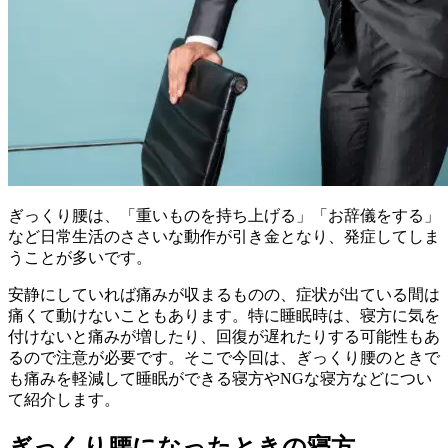
ぎっくり腰は、「重いものを持ち上げる」「お辞儀をする」
など日常生活のささいな動作が引き金となり、発症してしま
うことが多いです。
安静にしていれば痛みが収まるものの、症状が出ている間は
痛くて動けないこともあります。特に睡眠時は、寝方に気を
付けないと痛みが増したり、回復が遅れたりする可能性もあ
るので注意が必要です。そこで今回は、ぎっくり腰のときで
も痛みを軽減して睡眠ができる寝方やNGな寝方などについ
て紹介します。
ぎっくり腰になったときの寝方