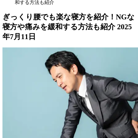
和する方法も紹介
ぎっくり腰でも楽な寝方を紹介！NGな
寝方や痛みを緩和する方法も紹介
2025
年7月11日