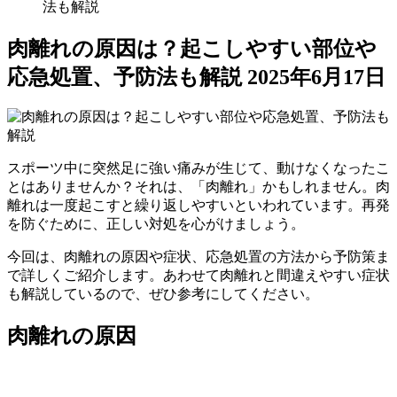
法も解説
肉離れの原因は？起こしやすい部位や
応急処置、予防法も解説
2025年6月17日
スポーツ中に突然足に強い痛みが生じて、動けなくなったこ
とはありませんか？それは、「肉離れ」かもしれません。肉
離れは一度起こすと繰り返しやすいといわれています。再発
を防ぐために、正しい対処を心がけましょう。
今回は、肉離れの原因や症状、応急処置の方法から予防策ま
で詳しくご紹介します。あわせて肉離れと間違えやすい症状
も解説しているので、ぜひ参考にしてください。
肉離れの原因