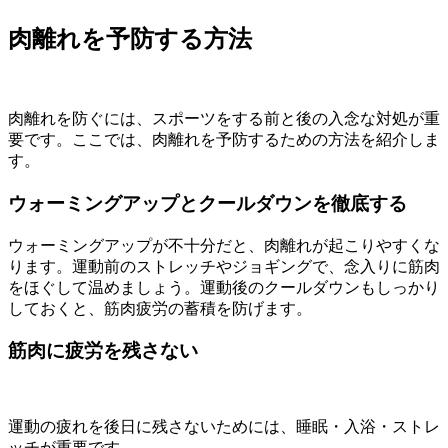
肉離れを予防する方法
肉離れを防ぐには、スポーツをする前と後の入念な対処が重
要です。ここでは、肉離れを予防するための方法を紹介しま
す。
ウォーミングアップとクールダウンを徹底する
ウォーミングアップが不十分だと、肉離れが起こりやすくな
ります。運動前のストレッチやジョギングで、念入りに筋肉
をほぐして温めましょう。運動後のクールダウンもしっかり
しておくと、筋肉疲労の蓄積を防げます。
筋肉に疲労を残さない
運動の疲れを後日に残さないためには、睡眠・入浴・ストレ
ッチが重要です。