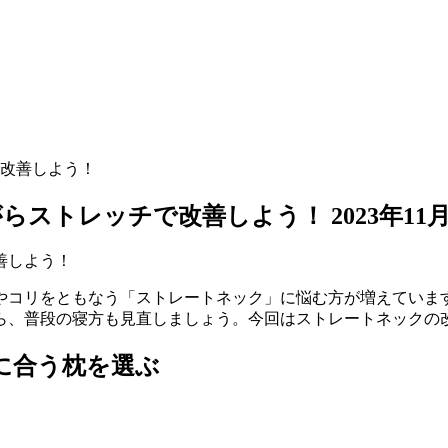
改善しよう！
がらストレッチで改善しよう！
2023年11
やコリをともなう「ストレートネック」に悩む方が増えていま
ら、普段の寝方も見直しましょう。今回はストレートネックの
に合う枕を選ぶ