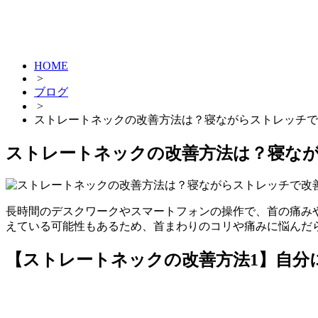
HOME
>
ブログ
>
ストレートネックの改善方法は？寝ながらストレッチで
ストレートネックの改善方法は？寝な
長時間のデスクワークやスマートフォンの操作で、首の痛み
えている可能性もあるため、首まわりのコリや痛みに悩んだ
【ストレートネックの改善方法1】自分