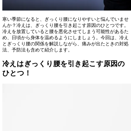
寒い季節になると、ぎっくり腰になりやすいと悩んでいませ
んか？冷えは、ぎっくり腰を引き起こす原因のひとつです。
冷えを放置していると腰を悪化させてしまう可能性があるた
め、日頃から身体を温めるようにしましょう。今回は、冷え
とぎっくり腰の関係を解説しながら、痛みが出たときの対処
法、予防法も含めて紹介します。
冷えはぎっくり腰を引き起こす原因の
ひとつ！