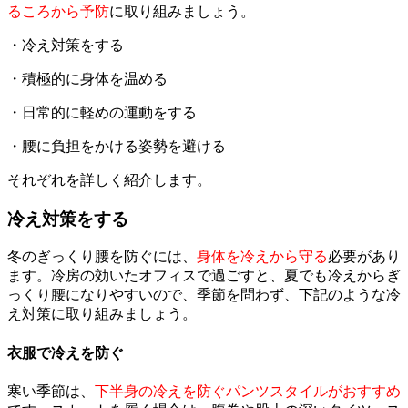
るころから予防
に取り組みましょう。
・冷え対策をする
・積極的に身体を温める
・日常的に軽めの運動をする
・腰に負担をかける姿勢を避ける
それぞれを詳しく紹介します。
冷え対策をする
冬のぎっくり腰を防ぐには、
身体を冷えから守る
必要があり
ます。冷房の効いたオフィスで過ごすと、夏でも冷えからぎ
っくり腰になりやすいので、季節を問わず、下記のような冷
え対策に取り組みましょう。
衣服で冷えを防ぐ
寒い季節は、
下半身の冷えを防ぐパンツスタイルがおすすめ