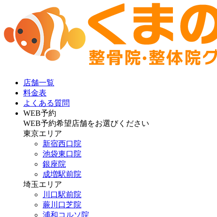
店舗一覧
料金表
よくある質問
WEB予約
WEB予約希望店舗をお選びください
東京エリア
新宿西口院
池袋東口院
銀座院
成増駅前院
埼玉エリア
川口駅前院
蕨川口芝院
浦和コルソ院