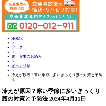
HOME
>
ブログ
>
腰・背中のお悩み
>
ぎっくり腰
>
冷えが原因？寒い季節に多いぎっくり腰の対策と予防
法
冷えが原因？寒い季節に多いぎっくり
腰の対策と予防法
2024年4月11日