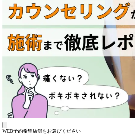
WEB予約希望店舗をお選びください