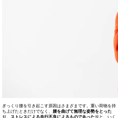
ぎっくり腰を引き起こす原因はさまざまです。重い荷物を持
ち上げたときだけでなく、
腰を曲げて無理な姿勢をとった
り、ストレスによる血行不良によるものであったり
と、いく