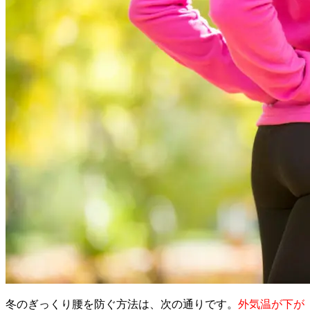
冬のぎっくり腰を防ぐ方法は、次の通りです。
外気温が下が