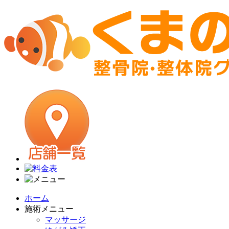
ホーム
施術メニュー
マッサージ