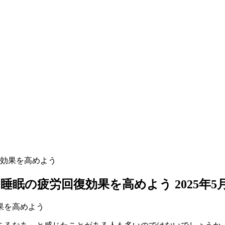
効果を高めよう
睡眠の疲労回復効果を高めよう
2025年5