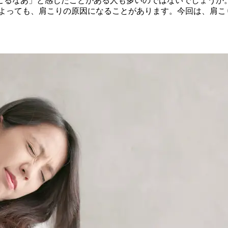
こるなあ」と感じたことがある人も多いのではないでしょうか
によっても、肩こりの原因になることがあります。今回は、肩こ