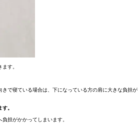
きます。
向きで寝ている場合は、下になっている方の肩に大きな負担が
ます。
へ負担がかかってしまいます。