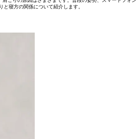
。肩こりの原因はさまざまです。普段の姿勢、スマートフォン
りと寝方の関係について紹介します。