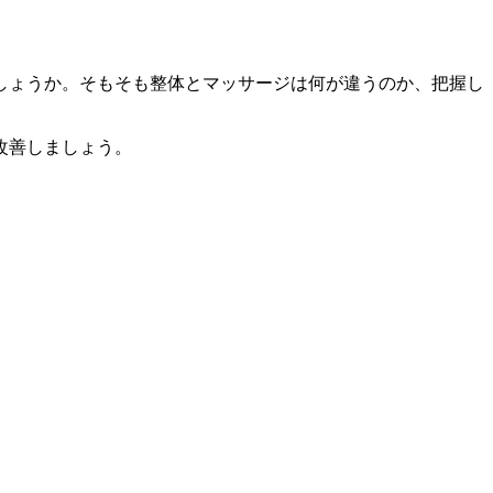
しょうか。そもそも整体とマッサージは何が違うのか、把握し
改善しましょう。