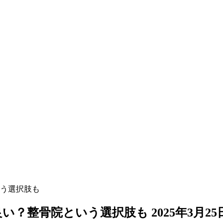
う選択肢も
良い？整骨院という選択肢も
2025年3月25