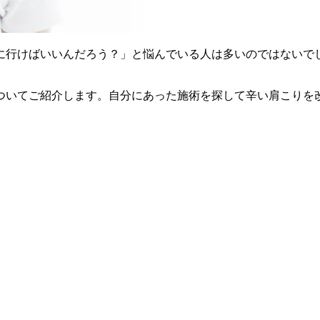
に行けばいいんだろう？」と悩んでいる人は多いのではないで
ついてご紹介します。自分にあった施術を探して辛い肩こりを