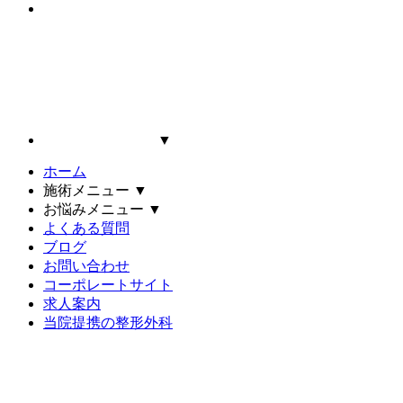
▼
ホーム
施術メニュー
▼
お悩みメニュー
▼
よくある質問
ブログ
お問い合わせ
コーポレートサイト
求人案内
当院提携の整形外科