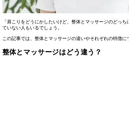
「肩こりをどうにかしたいけど、整体とマッサージのどっち
ていない人もいるでしょう。
この記事では、整体とマッサージの違いやそれぞれの特徴に
整体とマッサージはどう違う？